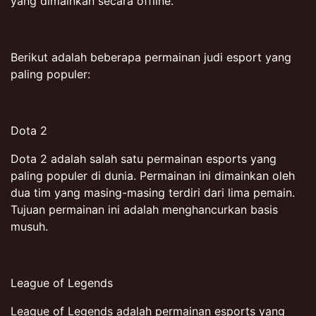
yang dimainkan secara offline.
Berikut adalah beberapa permainan judi esport yang
paling populer:
Dota 2
Dota 2 adalah salah satu permainan esports yang
paling populer di dunia. Permainan ini dimainkan oleh
dua tim yang masing-masing terdiri dari lima pemain.
Tujuan permainan ini adalah menghancurkan basis
musuh.
League of Legends
League of Legends adalah permainan esports yang