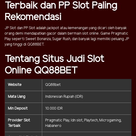
Terbaik dan PP Slot Paling
Rekomendasi
JP Slot dan PP Slot adalah jackpot atau kemenangan yang dicari oleh banyak
orang demi mendapatkan gacor dalam bermain slot online. Game Pragmatic
Play seperti Sweet Bonanza, Sugar Rush, dan banyak lagi memiliki peluang JP
yang tinggi di QQ88BET.
Tentang Situs Judi Slot
Online QQ88BET
Website
QQ88bet
Mata Uang
Indonesian Rupiah (IDR)
Min Deposit
10.000 IDR
Provider Slot
Pragmatic Play, Idn slot, Playtech, Microgaming,
Terbaik
Habanero