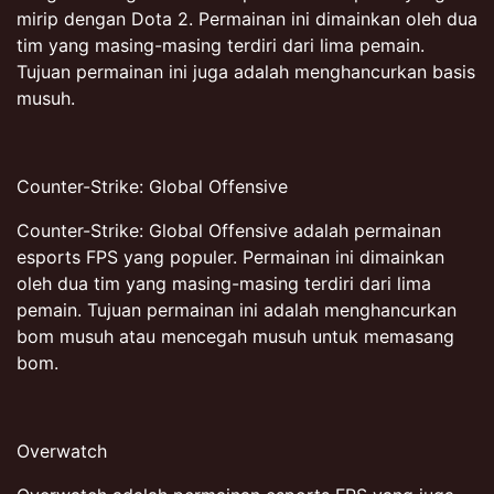
mirip dengan Dota 2. Permainan ini dimainkan oleh dua
tim yang masing-masing terdiri dari lima pemain.
Tujuan permainan ini juga adalah menghancurkan basis
musuh.
Counter-Strike: Global Offensive
Counter-Strike: Global Offensive adalah permainan
esports FPS yang populer. Permainan ini dimainkan
oleh dua tim yang masing-masing terdiri dari lima
pemain. Tujuan permainan ini adalah menghancurkan
bom musuh atau mencegah musuh untuk memasang
bom.
Overwatch