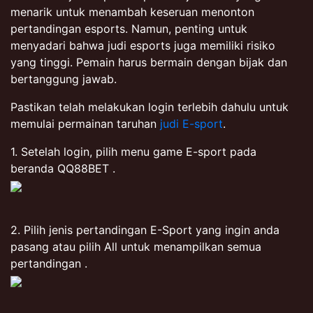
menarik untuk menambah keseruan menonton
pertandingan esports. Namun, penting untuk
menyadari bahwa judi esports juga memiliki risiko
yang tinggi. Pemain harus bermain dengan bijak dan
bertanggung jawab.
Pastikan telah melakukan login terlebih dahulu untuk
memulai permainan taruhan
judi E-sport
.
1. Setelah login, pilih menu game E-sport pada
beranda QQ88BET .
2. Pilih jenis pertandingan E-Sport yang ingin anda
pasang atau pilih All untuk menampilkan semua
pertandingan .