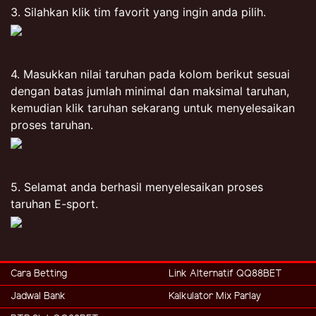
3. Silahkan klik tim favorit yang ingin anda pilih.
4. Masukkan nilai taruhan pada kolom berikut sesuai
dengan batas jumlah minimal dan maksimal taruhan,
kemudian klik taruhan sekarang untuk menyelesaikan
proses taruhan.
5. Selamat anda berhasil menyelesaikan proses
taruhan E-sport.
Cara Betting
Link Alternatif QQ88BET
Jadwal Bank
Kalkulator Mix Parlay