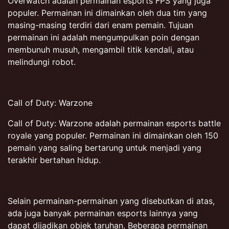
Overwatch adalah permainan esports FPS yang juga
populer. Permainan ini dimainkan oleh dua tim yang
masing-masing terdiri dari enam pemain. Tujuan
permainan ini adalah mengumpulkan poin dengan
membunuh musuh, mengambil titik kendali, atau
melindungi robot.
Call of Duty: Warzone
Call of Duty: Warzone adalah permainan esports battle
royale yang populer. Permainan ini dimainkan oleh 150
pemain yang saling bertarung untuk menjadi yang
terakhir bertahan hidup.
Selain permainan-permainan yang disebutkan di atas,
ada juga banyak permainan esports lainnya yang
dapat dijadikan objek taruhan. Beberapa permainan