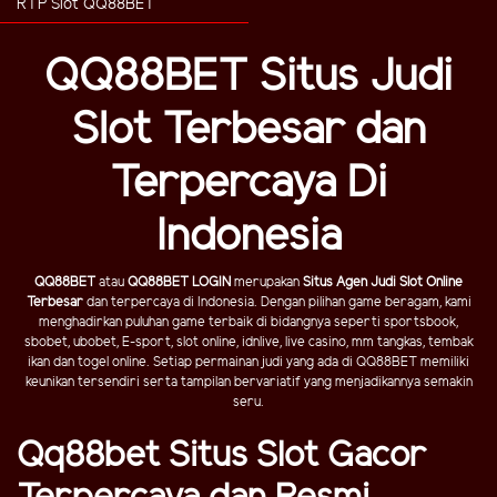
RTP Slot QQ88BET
QQ88BET Situs Judi
Slot Terbesar dan
Terpercaya Di
Indonesia
QQ88BET
atau
QQ88BET LOGIN
merupakan
Situs Agen Judi Slot Online
Terbesar
dan terpercaya di Indonesia. Dengan pilihan game beragam, kami
menghadirkan puluhan game terbaik di bidangnya seperti sportsbook,
sbobet, ubobet, E-sport, slot online, idnlive, live casino, mm tangkas, tembak
ikan dan togel online. Setiap permainan judi yang ada di QQ88BET memiliki
keunikan tersendiri serta tampilan bervariatif yang menjadikannya semakin
seru.
Qq88bet Situs Slot Gacor